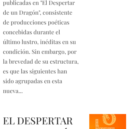
publicadas en "El Despertar
de un Dragón", consistente
de producciones poéticas
concebidas durante el
último lustro, inéditas en su
condición. Sin embargo, por
la brevedad de su estructura,
es que las siguientes han
sido agrupadas en esta
nueva...
EL DESPERTAR