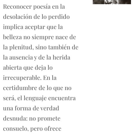
Reconocer poesía en la
desolación de lo perdido
implica aceptar que la
belleza no siempre nace de
la plenitud, sino también de
la ausencia y de la herida
abierta que deja lo
irrecuperable. En la
certidumbre de lo que no
será, el lenguaje encuentra
una forma de verdad
desnuda: no promete
consuelo, pero ofrece