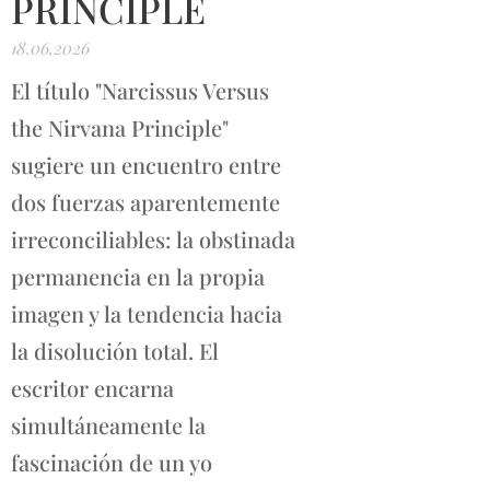
PRINCIPLE
18.06.2026
El título "Narcissus Versus
the Nirvana Principle"
sugiere un encuentro entre
dos fuerzas aparentemente
irreconciliables: la obstinada
permanencia en la propia
imagen y la tendencia hacia
la disolución total. El
escritor encarna
simultáneamente la
fascinación de un yo