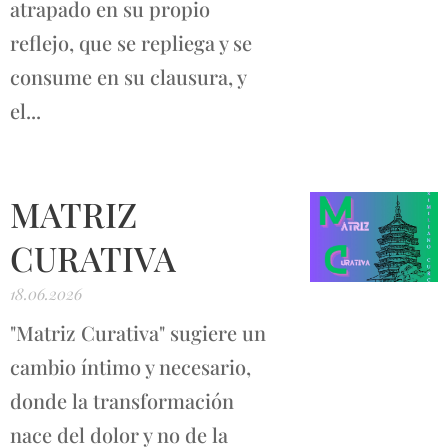
atrapado en su propio
reflejo, que se repliega y se
consume en su clausura, y
el...
MATRIZ
CURATIVA
18.06.2026
"Matriz Curativa" sugiere un
cambio íntimo y necesario,
donde la transformación
nace del dolor y no de la