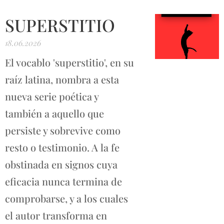
SUPERSTITIO
18.06.2026
El vocablo 'superstitio', en su
raíz latina, nombra a esta
nueva serie poética y
también a aquello que
persiste y sobrevive como
resto o testimonio. A la fe
obstinada en signos cuya
eficacia nunca termina de
comprobarse, y a los cuales
el autor transforma en