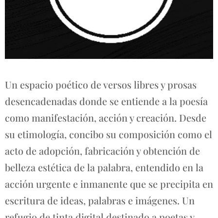
Un espacio poético de versos libres y prosas
desencadenadas donde se entiende a la poesía
como manifestación, acción y creación. Desde
su etimología, concibo su composición como el
acto de adopción, fabricación y obtención de
belleza estética de la palabra, entendido en la
acción urgente e inmanente que se precipita en
escritura de ideas, palabras e imágenes. Un
refugio de tinta digital destinado a poetas y