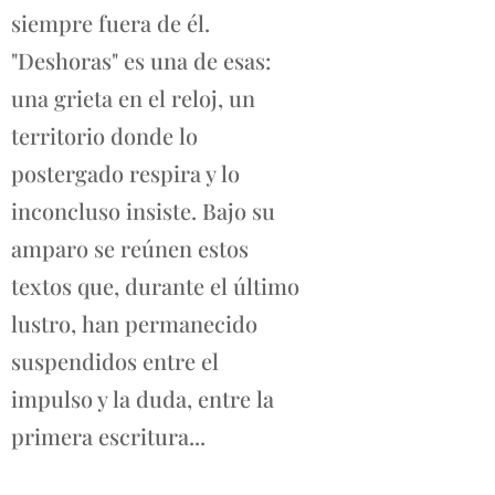
siempre fuera de él.
"Deshoras" es una de esas:
una grieta en el reloj, un
territorio donde lo
postergado respira y lo
inconcluso insiste. Bajo su
amparo se reúnen estos
textos que, durante el último
lustro, han permanecido
suspendidos entre el
impulso y la duda, entre la
primera escritura...