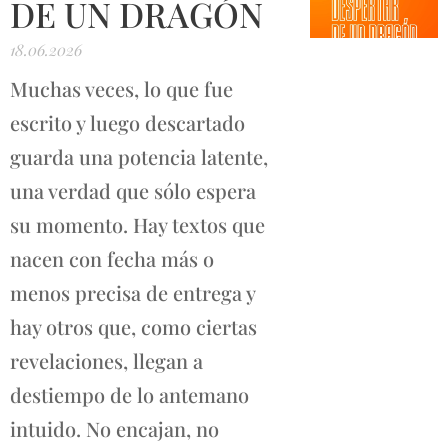
DE UN DRAGÓN
18.06.2026
Muchas veces, lo que fue
escrito y luego descartado
guarda una potencia latente,
una verdad que sólo espera
su momento. Hay textos que
nacen con fecha más o
menos precisa de entrega y
hay otros que, como ciertas
revelaciones, llegan a
destiempo de lo antemano
intuido. No encajan, no