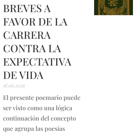
BREVES A
FAVOR DE LA
CARRERA
CONTRA LA
EXPECTATIVA
DE VIDA
18.06.2026
El presente poemario puede
ser visto como una lógica
continuación del concepto
que agrupa las poesías