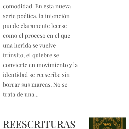
comodidad. En esta nueva
serie poética, la intención
puede claramente leerse
como el proceso en el que
una herida se vuelve
tránsito, el quiebre se
convierte en movimiento y la
identidad se reescribe sin
borrar sus marcas. No se
trata de una...
REESCRITURAS