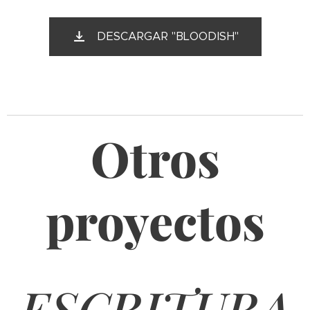
DESCARGAR "BLOODISH"
Otros
proyectos
ESCRITURA