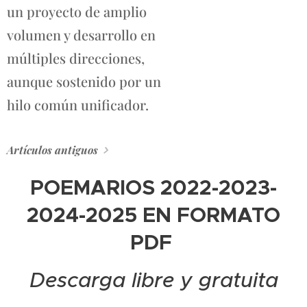
un proyecto de amplio
volumen y desarrollo en
múltiples direcciones,
aunque sostenido por un
hilo común unificador.
Artículos antiguos
POEMARIOS 2022-2023-
2024-2025 EN FORMATO
PDF
Descarga libre y gratuita