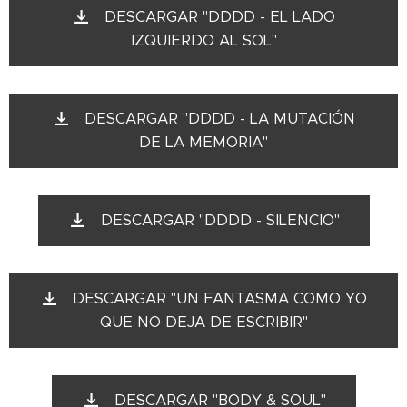
DESCARGAR "DDDD - EL LADO
IZQUIERDO AL SOL"
DESCARGAR "DDDD - LA MUTACIÓN
DE LA MEMORIA"
DESCARGAR "DDDD - SILENCIO"
DESCARGAR "UN FANTASMA COMO YO
QUE NO DEJA DE ESCRIBIR"
DESCARGAR "BODY & SOUL"