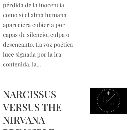
pérdida de la inocencia,
como si el alma humana
apareciera cubierta por
capas de silencio, culpa o
desencanto. La voz poética
luce signada por la ira
contenida, la...
NARCISSUS
VERSUS THE
NIRVANA