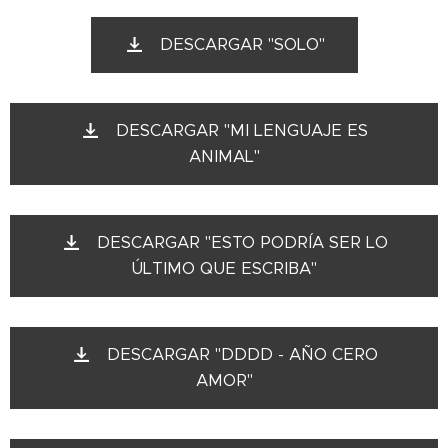
DESCARGAR "SOLO"
DESCARGAR "MI LENGUAJE ES
ANIMAL"
DESCARGAR "ESTO PODRÍA SER LO
ÚLTIMO QUE ESCRIBA"
DESCARGAR "DDDD - AÑO CERO
AMOR"