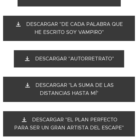
DESCARGAR "DE CADA PALABRA QUE
HE ESCRITO SOY VAMPIRO"
DESCARGAR "AUTORRETRATO"
DESCARGAR "LA SUMA DE LAS
DISTANCIAS HASTA MÍ"
DESCARGAR "EL PLAN PERFECTO
PARA SER UN GRAN ARTISTA DEL ESCAPE"