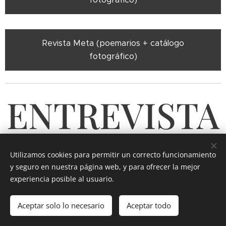
Revista Meta (poemarios + catálogo
fotográfico)
ENTREVISTA
S EN RADIOS
Utilizamos cookies para permitir un correcto funcionamiento
y seguro en nuestra página web, y para ofrecer la mejor
experiencia posible al usuario.
Aceptar solo lo necesario
Aceptar todo