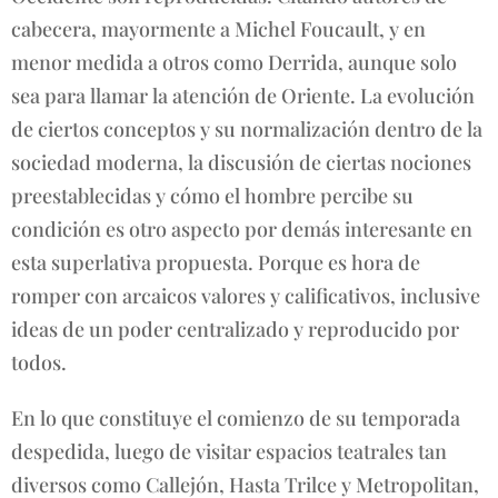
cabecera, mayormente a Michel Foucault, y en
menor medida a otros como Derrida, aunque solo
sea para llamar la atención de Oriente. La evolución
de ciertos conceptos y su normalización dentro de la
sociedad moderna, la discusión de ciertas nociones
preestablecidas y cómo el hombre percibe su
condición es otro aspecto por demás interesante en
esta superlativa propuesta. Porque es hora de
romper con arcaicos valores y calificativos, inclusive
ideas de un poder centralizado y reproducido por
todos.
En lo que constituye el comienzo de su temporada
despedida, luego de visitar espacios teatrales tan
diversos como Callejón, Hasta Trilce y Metropolitan,