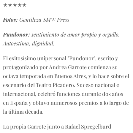
★★★★★
Fotos:
Gentileza SMW Press
Pundonor:
sentimiento de amor propio y orgullo.
Autoestima, dignidad.
El exitosísimo unipersonal "Pundonor", escrito y
protagonizado por Andrea Garrote comienza su
octava temporada en Buenos Aires, y lo hace sobre el
escenario del Teatro Picadero. Suceso nacional e
internacional, celebró funciones durante dos años
en España y obtuvo numerosos premios a lo largo de
la última década.
La propia Garrote junto a Rafael Spregelburd