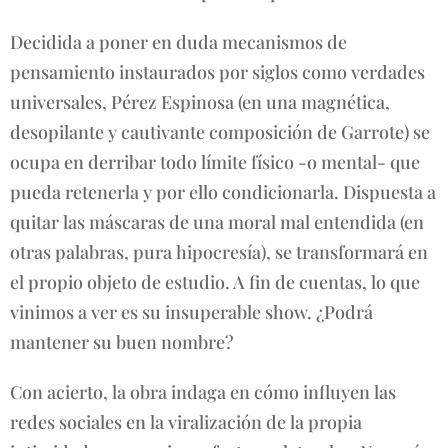
Decidida a poner en duda mecanismos de
pensamiento instaurados por siglos como verdades
universales, Pérez Espinosa (en una magnética,
desopilante y cautivante composición de Garrote) se
ocupa en derribar todo límite físico -o mental- que
pueda retenerla y por ello condicionarla. Dispuesta a
quitar las máscaras de una moral mal entendida (en
otras palabras, pura hipocresía), se transformará en
el propio objeto de estudio. A fin de cuentas, lo que
vinimos a ver es su insuperable show. ¿Podrá
mantener su buen nombre?
Con acierto, la obra indaga en cómo influyen las
redes sociales en la viralización de la propia