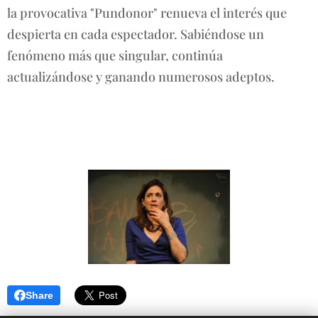
la provocativa "Pundonor" renueva el interés que
despierta en cada espectador. Sabiéndose un
fenómeno más que singular, continúa
actualizándose y ganando numerosos adeptos.
Share