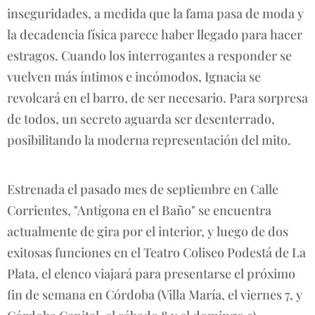
inseguridades, a medida que la fama pasa de moda y
la decadencia física parece haber llegado para hacer
estragos. Cuando los interrogantes a responder se
vuelven más íntimos e incómodos, Ignacia se
revolcará en el barro, de ser necesario. Para sorpresa
de todos, un secreto aguarda ser desenterrado,
posibilitando la moderna representación del mito.
Estrenada el pasado mes de septiembre en Calle
Corrientes, "Antígona en el Baño" se encuentra
actualmente de gira por el interior, y luego de dos
exitosas funciones en el Teatro Coliseo Podestá de La
Plata, el elenco viajará para presentarse el próximo
fin de semana en Córdoba (Villa María, el viernes 7, y