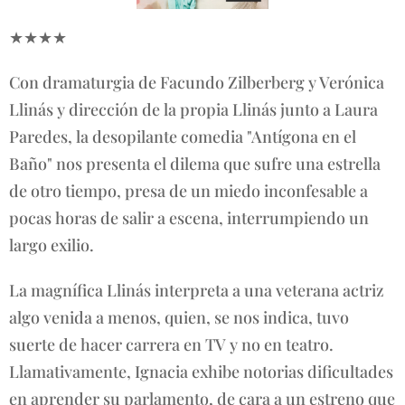
★★★★
Con dramaturgia de Facundo Zilberberg y Verónica
Llinás y dirección de la propia Llinás junto a Laura
Paredes, la desopilante comedia "Antígona en el
Baño" nos presenta el dilema que sufre una estrella
de otro tiempo, presa de un miedo inconfesable a
pocas horas de salir a escena, interrumpiendo un
largo exilio.
La magnífica Llinás interpreta a una veterana actriz
algo venida a menos, quien, se nos indica, tuvo
suerte de hacer carrera en TV y no en teatro.
Llamativamente, Ignacia exhibe notorias dificultades
en aprender su parlamento, de cara a un estreno que