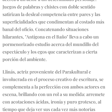
Juegos de palabras y chistes con doble sentido
satirizan la desleal competencia entre pares y las
superficialidades que condimentan al costado más
banal del oficio. Concatenando situaciones
hilarantes, "Antígona en el Baño" lleva a cabo un
pormenorizado estudio acerca del mundillo del
espectáculo y los egos que caracterizan a cierta
porción del ambiente.
Llinás, actriz proveniente del Parakultural e
involucrada en el proceso creativo de escritura, se
complementa a la perfección con ambos actores en
escena, brillando con un rol a su medida: arremete
con acotaciones ácidas, ironía y puro grotesco, al
tiempo que deja ver sus cada vez más notorias