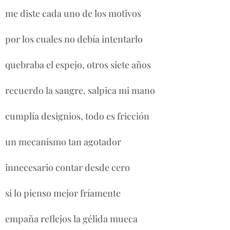
me diste cada uno de los motivos
por los cuales no debía intentarlo
quebraba el espejo, otros siete años
recuerdo la sangre, salpica mi mano
cumplía designios, todo es fricción
un mecanismo tan agotador
innecesario contar desde cero
si lo pienso mejor fríamente
empaña reflejos la gélida mueca