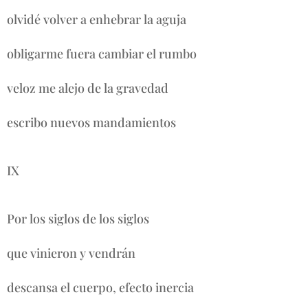
olvidé volver a enhebrar la aguja
obligarme fuera cambiar el rumbo
veloz me alejo de la gravedad
escribo nuevos mandamientos
IX
Por los siglos de los siglos
que vinieron y vendrán
descansa el cuerpo, efecto inercia