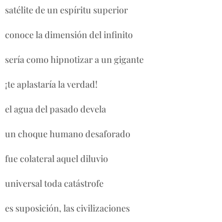
satélite de un espíritu superior
conoce la dimensión del infinito
sería como hipnotizar a un gigante
¡te aplastaría la verdad!
el agua del pasado devela
un choque humano desaforado
fue colateral aquel diluvio
universal toda catástrofe
es suposición, las civilizaciones