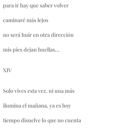
para ir hay que saber volver
caminaré más lejos
no será huir en otra dirección
mis pies dejan huellas…
XIV
Solo vives esta vez, ni una más
ilumina el mañana, ya es hoy
tiempo disuelve lo que no cuenta