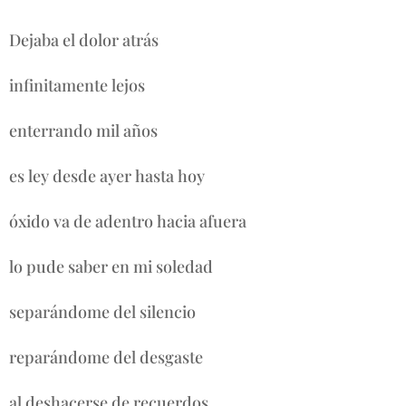
Dejaba el dolor atrás
infinitamente lejos
enterrando mil años
es ley desde ayer hasta hoy
óxido va de adentro hacia afuera
lo pude saber en mi soledad
separándome del silencio
reparándome del desgaste
al deshacerse de recuerdos