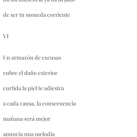
de ser tu moneda corriente
VI
Un armazón de excusas
cubre el daño exterior
curtida la piel te adiestra
a cada causa, la consecuencia
mañana será mejor
anuncia una melodía