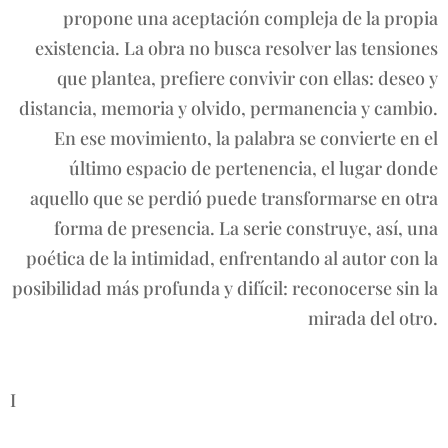
propone una aceptación compleja de la propia
existencia. La obra no busca resolver las tensiones
que plantea, prefiere convivir con ellas: deseo y
distancia, memoria y olvido, permanencia y cambio.
En ese movimiento, la palabra se convierte en el
último espacio de pertenencia, el lugar donde
aquello que se perdió puede transformarse en otra
forma de presencia. La serie construye, así, una
poética de la intimidad, enfrentando al autor con la
posibilidad más profunda y difícil: reconocerse sin la
mirada del otro.
I