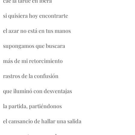
cae la tarde en Iberá
si quisiera hoy encontrarte
el azar no está en tus manos
supongamos que buscara
más de mi retorcimiento
rastros de la confusión
que iluminó con desventajas
la partida, partiéndonos
el cansancio de hallar una salida