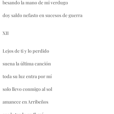
besando la mano de mi verdugo
doy saldo nefasto en sucesos de guerra
XII
Lejos de ti y lo perdido
suena la última canción
toda su luz entra por mí
solo llevo conmigo al sol
amanece en Arribeños