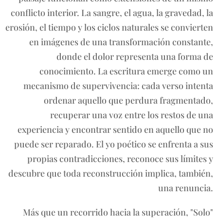
conflicto interior. La sangre, el agua, la gravedad, la
erosión, el tiempo y los ciclos naturales se convierten
en imágenes de una transformación constante,
donde el dolor representa una forma de
conocimiento. La escritura emerge como un
mecanismo de supervivencia: cada verso intenta
ordenar aquello que perdura fragmentado,
recuperar una voz entre los restos de una
experiencia y encontrar sentido en aquello que no
puede ser reparado. El yo poético se enfrenta a sus
propias contradicciones, reconoce sus límites y
descubre que toda reconstrucción implica, también,
una renuncia.
Más que un recorrido hacia la superación, "Solo"