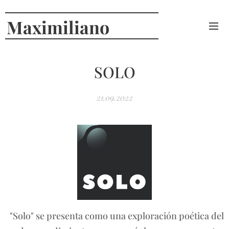
Maximiliano
Curcio
SOLO
21.09.2022
"Solo" se presenta como una exploración poética del