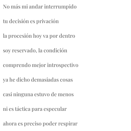
No más mi andar interrumpido
tu decisión es privación
la procesión hoy va por dentro
soy reservado, la condición
comprendo mejor introspectivo
ya he dicho demasiadas cosas
casi ninguna estuvo de menos
ni es táctica para especular
ahora es preciso poder respirar