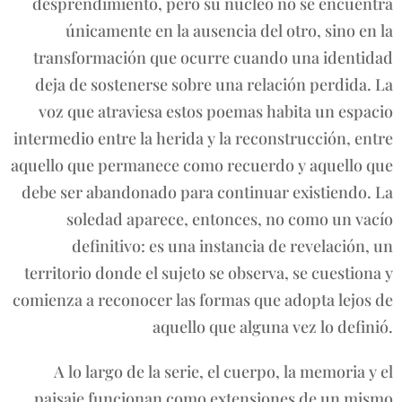
desprendimiento, pero su núcleo no se encuentra
únicamente en la ausencia del otro, sino en la
transformación que ocurre cuando una identidad
deja de sostenerse sobre una relación perdida. La
voz que atraviesa estos poemas habita un espacio
intermedio entre la herida y la reconstrucción, entre
aquello que permanece como recuerdo y aquello que
debe ser abandonado para continuar existiendo. La
soledad aparece, entonces, no como un vacío
definitivo: es una instancia de revelación, un
territorio donde el sujeto se observa, se cuestiona y
comienza a reconocer las formas que adopta lejos de
aquello que alguna vez lo definió.
A lo largo de la serie, el cuerpo, la memoria y el
paisaje funcionan como extensiones de un mismo