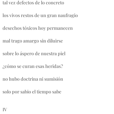
tal vez defectos de lo concreto
los vivos restos de un gran naufragio
desechos tóxicos hoy permanecen
mal trago amargo sin diluirse
sobre lo áspero de nuestra piel
¿cómo se curan esas heridas?
no hubo doctrina ni sumisión
solo por sabio el tiempo sabe
IV