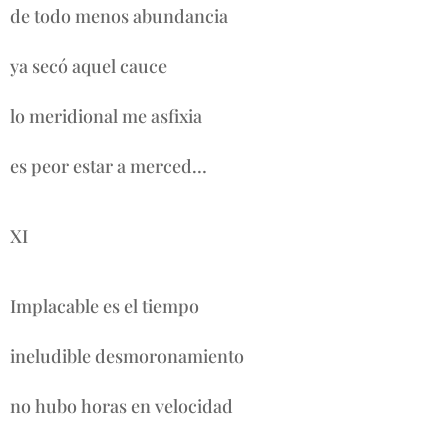
de todo menos abundancia
ya secó aquel cauce
lo meridional me asfixia
es peor estar a merced…
XI
Implacable es el tiempo
ineludible desmoronamiento
no hubo horas en velocidad