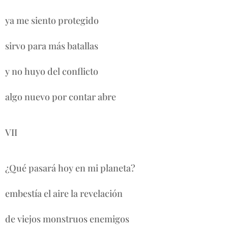
ya me siento protegido
sirvo para más batallas
y no huyo del conflicto
algo nuevo por contar abre
VII
¿Qué pasará hoy en mi planeta?
embestía el aire la revelación
de viejos monstruos enemigos