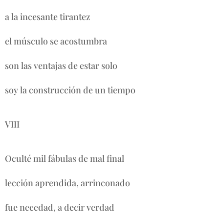
a la incesante tirantez
el músculo se acostumbra
son las ventajas de estar solo
soy la construcción de un tiempo
VIII
Oculté mil fábulas de mal final
lección aprendida, arrinconado
fue necedad, a decir verdad