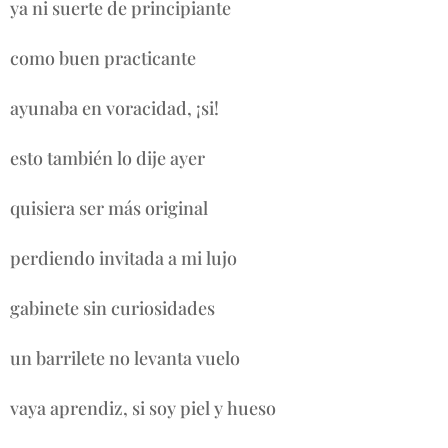
ya ni suerte de principiante
como buen practicante
ayunaba en voracidad, ¡si!
esto también lo dije ayer
quisiera ser más original
perdiendo invitada a mi lujo
gabinete sin curiosidades
un barrilete no levanta vuelo
vaya aprendiz, si soy piel y hueso