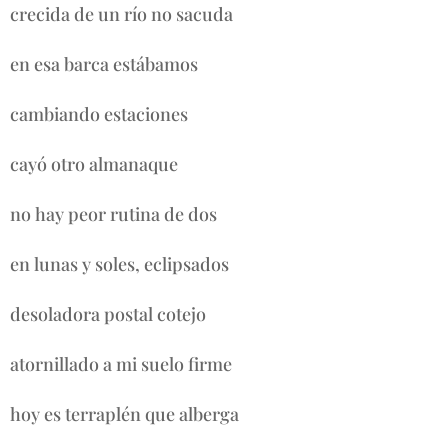
crecida de un río no sacuda
en esa barca estábamos
cambiando estaciones
cayó otro almanaque
no hay peor rutina de dos
en lunas y soles, eclipsados
desoladora postal cotejo
atornillado a mi suelo firme
hoy es terraplén que alberga