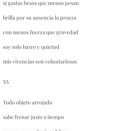
si gastas besos que menos pesan
brilla por su ausencia la proeza
con menos fuerza que gravedad
soy solo barro y quietud
mis vivencias son voluntariosas
XV
Todo objeto arrojado
sabe frenar justo a tiempo