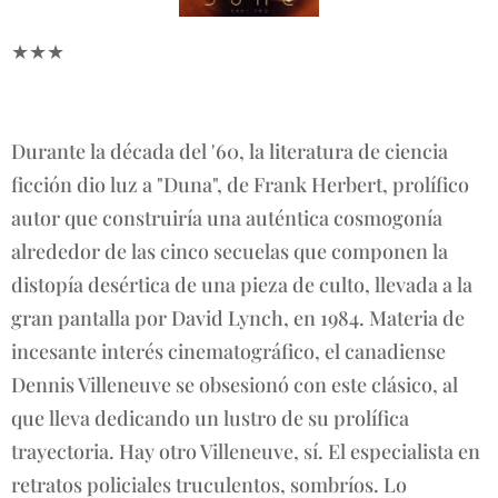
★★★
Durante la década del '60, la literatura de ciencia
ficción dio luz a "Duna", de Frank Herbert, prolífico
autor que construiría una auténtica cosmogonía
alrededor de las cinco secuelas que componen la
distopía desértica de una pieza de culto, llevada a la
gran pantalla por David Lynch, en 1984. Materia de
incesante interés cinematográfico, el canadiense
Dennis Villeneuve se obsesionó con este clásico, al
que lleva dedicando un lustro de su prolífica
trayectoria. Hay otro Villeneuve, sí. El especialista en
retratos policiales truculentos, sombríos. Lo