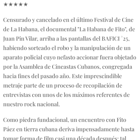
★★★★★
Censurado y cancelado en el último Festival de Cine
de La Habana, el documental "La Habana de Fito", de
Juan Pin Vilar, arriba a las pantallas del BAFICI °25,
habiendo sorteado el robo y la manipulación de un
aparato policial cuyo nefasto accionar fuera objetado
por la Asamblea de Cineastas Cubanos, congregada
hacia fines del pasado año. Este imprescindible
metraje parte de un proceso de recopilación de
entrevistas con unos de los máximos referentes de
nuestro rock nacional.
Como piedra fundacional, un encuentro con Fito
Páez en tierra cubana deriva impensadamente hasta
tomar forma de film casi una década después; tal