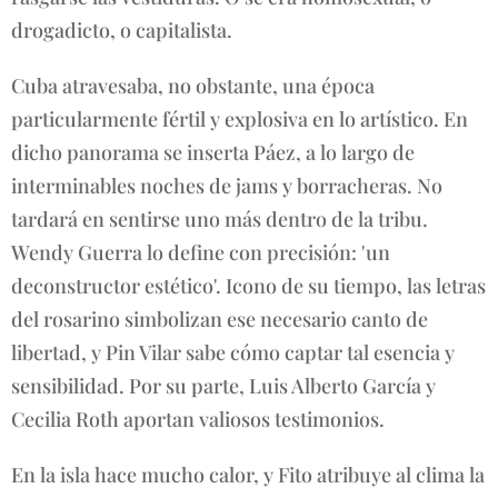
drogadicto, o capitalista.
Cuba atravesaba, no obstante, una época
particularmente fértil y explosiva en lo artístico. En
dicho panorama se inserta Páez, a lo largo de
interminables noches de jams y borracheras. No
tardará en sentirse uno más dentro de la tribu.
Wendy Guerra lo define con precisión: 'un
deconstructor estético'. Icono de su tiempo, las letras
del rosarino simbolizan ese necesario canto de
libertad, y Pin Vilar sabe cómo captar tal esencia y
sensibilidad. Por su parte, Luis Alberto García y
Cecilia Roth aportan valiosos testimonios.
En la isla hace mucho calor, y Fito atribuye al clima la