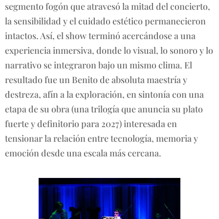
segmento fogón que atravesó la mitad del concierto,
la sensibilidad y el cuidado estético permanecieron
intactos. Así, el show terminó acercándose a una
experiencia inmersiva, donde lo visual, lo sonoro y lo
narrativo se integraron bajo un mismo clima. El
resultado fue un Benito de absoluta maestría y
destreza, afín a la exploración, en sintonía con una
etapa de su obra (una trilogía que anuncia su plato
fuerte y definitorio para 2027) interesada en
tensionar la relación entre tecnología, memoria y
emoción desde una escala más cercana.