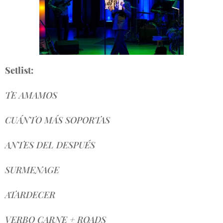
Setlist:
TE AMAMOS
CUÁNTO MÁS SOPORTAS
ANTES DEL DESPUÉS
SURMENAGE
ATARDECER
VERBO CARNE + ROADS