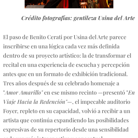
Crédito fotografías: gentileza Usina del Arte
El paso de Benito Cerati por Usina del Arte parece
inscribirse en una lógica cada vez más definida
dentro de su proyecto artístico: la de transformar el
recital en una experiencia de escucha y percepción
antes que en un formato de exhibición tradicional.
Tres años después de su celebrado homenaje a
"
Amor Amarillo"
en ese mismo recinto —presentó "
En
Viaje Hacia la Redención"
—, el impecable auditorio
Foyer, repleto en su capacidad, volvió a recibir a un
artista que continúa expandiendo las posibilidades
expresivas de su repertorio desde una sensibilidad