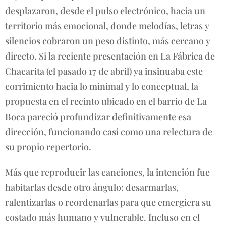
desplazaron, desde el pulso electrónico, hacia un
territorio más emocional, donde melodías, letras y
silencios cobraron un peso distinto, más cercano y
directo. Si la reciente presentación en La Fábrica de
Chacarita (el pasado 17 de abril) ya insinuaba este
corrimiento hacia lo minimal y lo conceptual, la
propuesta en el recinto ubicado en el barrio de La
Boca pareció profundizar definitivamente esa
dirección, funcionando casi como una relectura de
su propio repertorio.
Más que reproducir las canciones, la intención fue
habitarlas desde otro ángulo: desarmarlas,
ralentizarlas o reordenarlas para que emergiera su
costado más humano y vulnerable. Incluso en el