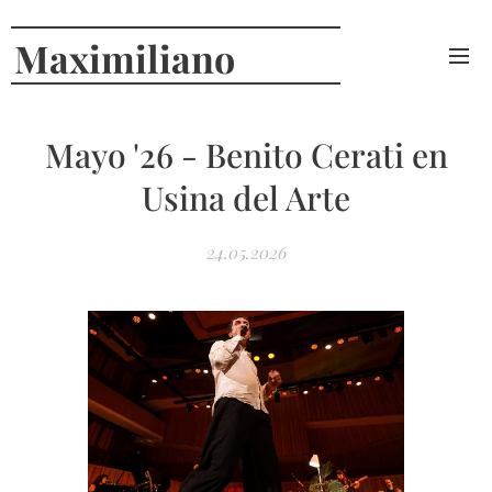
Maximiliano
Curcio
Mayo '26 - Benito Cerati en
Usina del Arte
24.05.2026