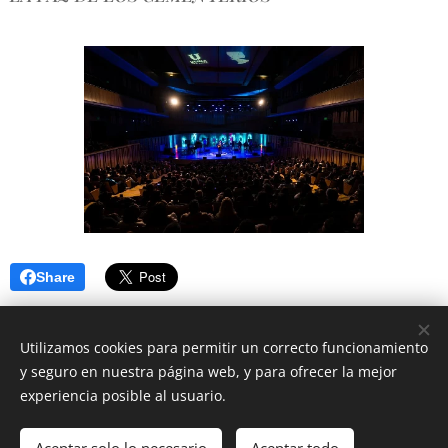
Share
Utilizamos cookies para permitir un correcto funcionamiento
y seguro en nuestra página web, y para ofrecer la mejor
experiencia posible al usuario.
© 2025 MAXIMILIANO CURCIO | Todos los derechos reservados