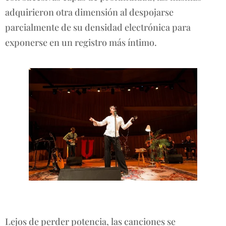
adquirieron otra dimensión al despojarse
parcialmente de su densidad electrónica para
exponerse en un registro más íntimo.
Lejos de perder potencia, las canciones se