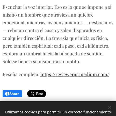
Escuchar la voz interior. Eso es lo que se impone a sí
mismo un hombre que atraviesa un quiebre
emocional, mientras los pensamientos — desbocados
— rebotan contra el casco y salen disparados en
cualquier dirección. La travesía que inicia es física,
pero también espiritual: cada paso, cada kilómetro,
explora un umbral hacia la búsqueda de sentido.
Solo se tiene a sí mismo y a su motito.
Reseña completa:
https://reviewerar.medium.com/
Share
Utilizamos cookies para permitir un correcto funcionamiento