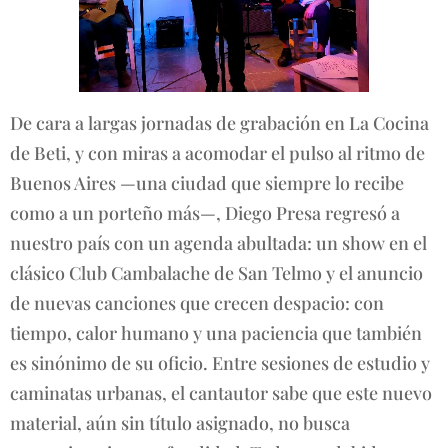
De cara a largas jornadas de grabación en La Cocina
de Beti, y con miras a acomodar el pulso al ritmo de
Buenos Aires —una ciudad que siempre lo recibe
como a un porteño más—, Diego Presa regresó a
nuestro país con un agenda abultada: un show en el
clásico Club Cambalache de San Telmo y el anuncio
de nuevas canciones que crecen despacio: con
tiempo, calor humano y una paciencia que también
es sinónimo de su oficio. Entre sesiones de estudio y
caminatas urbanas, el cantautor sabe que este nuevo
material, aún sin título asignado, no busca