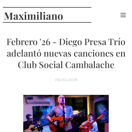
Maximiliano
Curcio
Febrero '26 - Diego Presa Trío
adelantó nuevas canciones en
Club Social Cambalache
09.02.2026