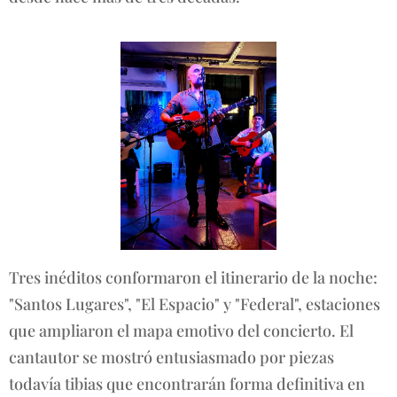
Tres inéditos conformaron el itinerario de la noche:
"Santos Lugares", "El Espacio" y "Federal", estaciones
que ampliaron el mapa emotivo del concierto. El
cantautor se mostró entusiasmado por piezas
todavía tibias que encontrarán forma definitiva en