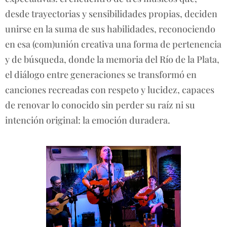
desde trayectorias y sensibilidades propias, deciden
unirse en la suma de sus habilidades, reconociendo
en esa (com)unión creativa una forma de pertenencia
y de búsqueda, donde la memoria del Río de la Plata,
el diálogo entre generaciones se transformó en
canciones recreadas con respeto y lucidez, capaces
de renovar lo conocido sin perder su raíz ni su
intención original: la emoción duradera.