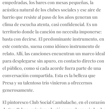
empedradas, los bares con mesas pequeñas, la
acústica natural de los clubes sociales y ese aire de
barrio que resiste al paso de los años generan un
clima de escucha atenta, casi confidencial. Es un
territorio donde la canción no necesita imponerse:
basta con decirse. El predominante instrumento, en
este contexto, suena como idóneo instrumento de
relato. Allí, las canciones encuentran un marco ideal
para desplegarse sin apuro, en contacto directo con
el público, como si cada acorde fuera parte de una
conversación compartida. Esta es la belleza que
Presa y su talentoso trío vinieron a ofrecernos
generosamente.
El pintoresco Club Social Cambalache, en el corazón