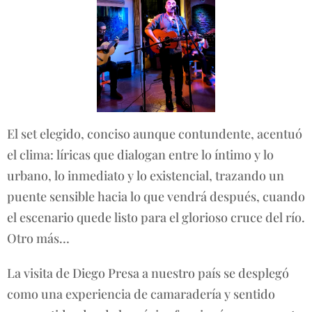
El set elegido, conciso aunque contundente, acentuó
el clima: líricas que dialogan entre lo íntimo y lo
urbano, lo inmediato y lo existencial, trazando un
puente sensible hacia lo que vendrá después, cuando
el escenario quede listo para el glorioso cruce del río.
Otro más…
La visita de Diego Presa a nuestro país se desplegó
como una experiencia de camaradería y sentido