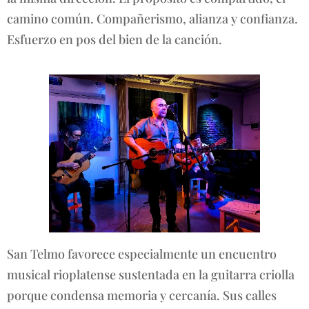
camino común. Compañerismo, alianza y confianza.
Esfuerzo en pos del bien de la canción.
San Telmo favorece especialmente un encuentro
musical rioplatense sustentada en la guitarra criolla
porque condensa memoria y cercanía. Sus calles