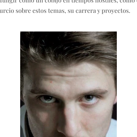
rcio sobre estos temas, su carrera y proyectos.