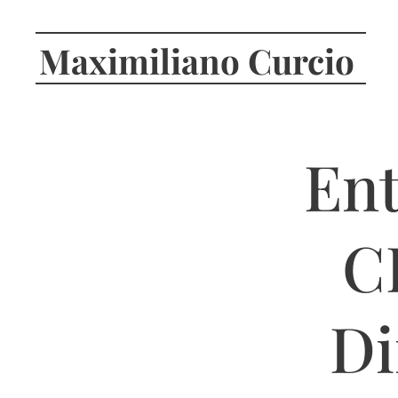
Maximiliano Curcio
Ent
C
Di