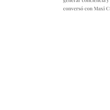
conversó con Maxi Cu