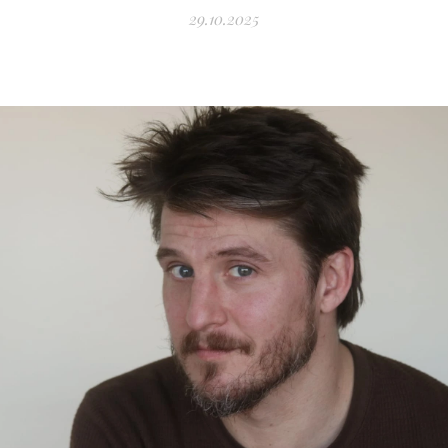
29.10.2025