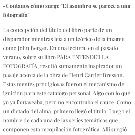
-Contanos cómo surge "El asombro se parece a una
fotografía"
La concepción del título del libro parte de un
disparador mientras leía a un teórico de la imagen
como John Berger. En una lectura, en el pasado
verano, sobre su libro PARA ENTENDER LA
FOTOGRAFÍA, resultó sumamente inspirador un
pasaje acerca de la obra de Henri Cartier Bresson.
Estas mentes prodigiosas fueron el mecanismo de
ignición para este catálogo personal. Algo con lo que
yo ya fantaseaba, pero no encontraba el cauce. Como
un dictado del alma, primero llegó el título. Luego el
nombre de cada una de las series temáticas que
componen esta recopilación fotográfica. Allí surgió