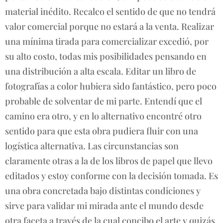
material inédito. Recalco el sentido de que no tendrá
valor comercial porque no estará a la venta. Realizar
una mínima tirada para comercializar excedió, por
su alto costo, todas mis posibilidades pensando en
una distribución a alta escala. Editar un libro de
fotografías a color hubiera sido fantástico, pero poco
probable de solventar de mi parte. Entendí que el
camino era otro, y en lo alternativo encontré otro
sentido para que esta obra pudiera fluir con una
logística alternativa. Las circunstancias son
claramente otras a la de los libros de papel que llevo
editados y estoy conforme con la decisión tomada. Es
una obra concretada bajo distintas condiciones y
sirve para validar mi mirada ante el mundo desde
otra faceta a través de la cual concibo el arte y quizás