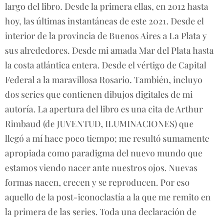
largo del libro. Desde la primera ellas, en 2012 hasta
hoy, las últimas instantáneas de este 2021. Desde el
interior de la provincia de Buenos Aires a La Plata y
sus alrededores. Desde mi amada Mar del Plata hasta
la costa atlántica entera. Desde el vértigo de Capital
Federal a la maravillosa Rosario. También, incluyo
dos series que contienen dibujos digitales de mi
autoría. La apertura del libro es una cita de Arthur
Rimbaud (de JUVENTUD, ILUMINACIONES) que
llegó a mí hace poco tiempo; me resultó sumamente
apropiada como paradigma del nuevo mundo que
estamos viendo nacer ante nuestros ojos. Nuevas
formas nacen, crecen y se reproducen. Por eso
aquello de la post-iconoclastía a la que me remito en
la primera de las series. Toda una declaración de