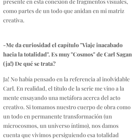
presente en esta conexión de fragmentos visuales,
como partes de un todo que anidan en mi matriz
creativa.
-Me da curiosidad el capítulo "Viaje inacabado
hacia la totalidad". Es muy "Cosmos" de Carl Sagan
(ja!) De qué se trata?
Ja! No había pensado en la referencia al inolvidable
Carl. En realidad, el título de la serie me vino a la
mente ensayando una metáfora acerca del acto
creativo. Si tomamos nuestro cuerpo de obra como
un todo en permanente transformación (un
microcosmos, un universo íntimo), nos damos
cuenta que vivimos persiguiendo esa totalidad