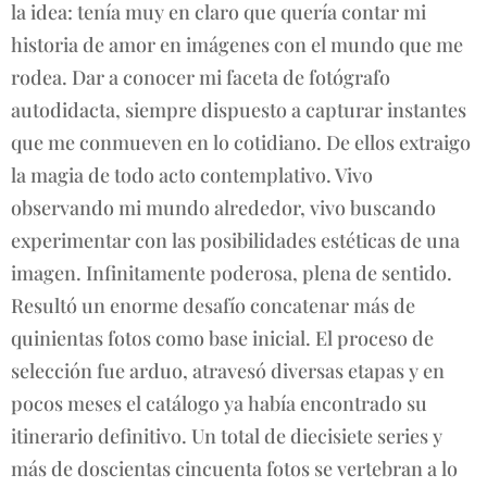
la idea: tenía muy en claro que quería contar mi
historia de amor en imágenes con el mundo que me
rodea. Dar a conocer mi faceta de fotógrafo
autodidacta, siempre dispuesto a capturar instantes
que me conmueven en lo cotidiano. De ellos extraigo
la magia de todo acto contemplativo. Vivo
observando mi mundo alrededor, vivo buscando
experimentar con las posibilidades estéticas de una
imagen. Infinitamente poderosa, plena de sentido.
Resultó un enorme desafío concatenar más de
quinientas fotos como base inicial. El proceso de
selección fue arduo, atravesó diversas etapas y en
pocos meses el catálogo ya había encontrado su
itinerario definitivo. Un total de diecisiete series y
más de doscientas cincuenta fotos se vertebran a lo