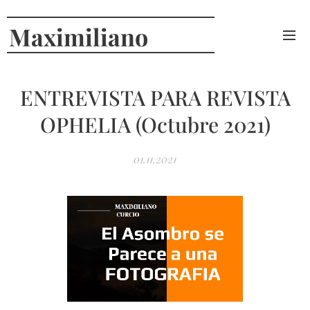
Maximiliano
Curcio
ENTREVISTA PARA REVISTA
OPHELIA (Octubre 2021)
01.11.2021