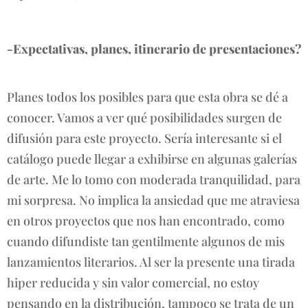
-Expectativas, planes, itinerario de presentaciones?
Planes todos los posibles para que esta obra se dé a
conocer. Vamos a ver qué posibilidades surgen de
difusión para este proyecto. Sería interesante si el
catálogo puede llegar a exhibirse en algunas galerías
de arte. Me lo tomo con moderada tranquilidad, para
mi sorpresa. No implica la ansiedad que me atraviesa
en otros proyectos que nos han encontrado, como
cuando difundiste tan gentilmente algunos de mis
lanzamientos literarios. Al ser la presente una tirada
hiper reducida y sin valor comercial, no estoy
pensando en la distribución, tampoco se trata de un