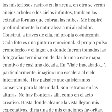
los misteriosos rastros en la arena, en otra se verán
añejos árboles o los cielos infinitos, también las
extrañas formas que cobran las nubes. Me inspiró
profundamente la naturaleza a mi alrededor.
Construí, a través de ella, mi propia cosmogonía.
Cada foto es una pintura emocional. El propio pulso
cronológico y el lugar en donde fueron tomadas las
fotografías terminaron de dar forma a este mapa
emotivo de casi una década. En "Viaje Inacabado...",
particularmente, imagino una escalera al cielo
interminable. Hay paisajes que quisiéramos
conservar para la eternidad. Son retratos en las
alturas. No hay fronteras allí, como en el acto
creativo. Hasta donde alcance la vista llegan mis
expectativas, diría una de mis canciones favoritas.