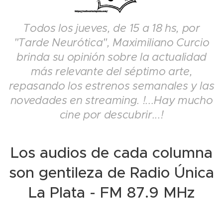
Todos los jueves, de 15 a 18 hs, por
"Tarde Neurótica", Maximiliano Curcio
brinda su opinión sobre la actualidad
más relevante del séptimo arte,
repasando los estrenos semanales y las
novedades en streaming. !...Hay mucho
cine por descubrir...!
Los audios de cada columna
son gentileza de Radio Única
La Plata - FM 87.9 MHz