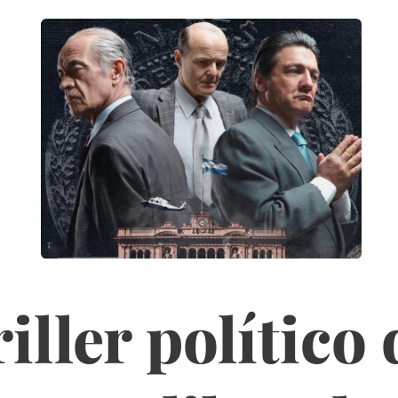
iller político 