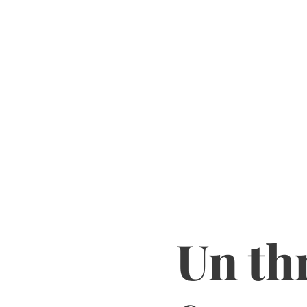
Un thr