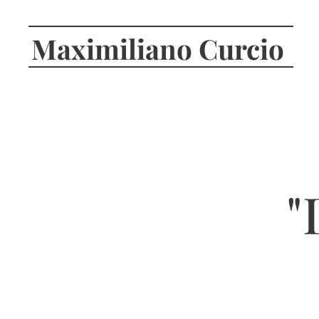
Maximiliano Curcio
"