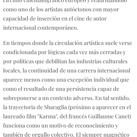
como uno de los artistas autóctonos con mayor
capacidad de inserción en el cine de autor
internacional contemporáneo.
En tiempos donde la circulación artística suele verse
condicionada por lógicas cada vez más cerradas y
por políticas que debilitan las industrias culturales
locales, la continuidad de una carrera internacional
aparece menos como una excepción individual que
como el resultado de una persistencia capaz de
sobreponerse a un contexto adverso. En tal sentido,
la trayectoria de Sbaraglia (próximo a aparecer en el
laureado film "Karma", del francés Guillaume Canet)
funciona como un motivo de reconocimiento y
también de orgullo colectivo. El siempre magnético