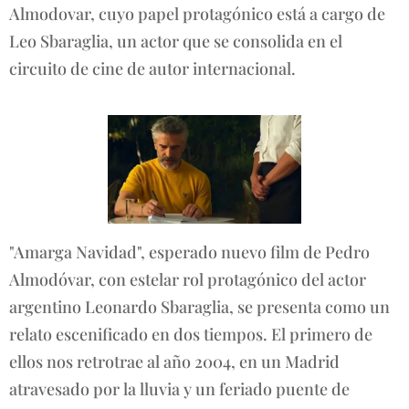
Almodovar, cuyo papel protagónico está a cargo de
Leo Sbaraglia, un actor que se consolida en el
circuito de cine de autor internacional.
"Amarga Navidad", esperado nuevo film de Pedro
Almodóvar, con estelar rol protagónico del actor
argentino Leonardo Sbaraglia, se presenta como un
relato escenificado en dos tiempos. El primero de
ellos nos retrotrae al año 2004, en un Madrid
atravesado por la lluvia y un feriado puente de