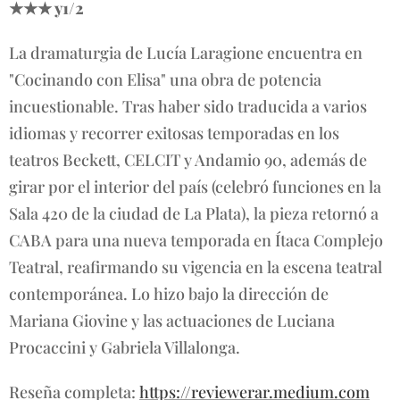
★★★ y1/2
La dramaturgia de Lucía Laragione encuentra en
"Cocinando con Elisa" una obra de potencia
incuestionable. Tras haber sido traducida a varios
idiomas y recorrer exitosas temporadas en los
teatros Beckett, CELCIT y Andamio 90, además de
girar por el interior del país (celebró funciones en la
Sala 420 de la ciudad de La Plata), la pieza retornó a
CABA para una nueva temporada en Ítaca Complejo
Teatral, reafirmando su vigencia en la escena teatral
contemporánea. Lo hizo bajo la dirección de
Mariana Giovine y las actuaciones de Luciana
Procaccini y Gabriela Villalonga.
Reseña completa:
https://reviewerar.medium.com