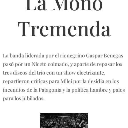
La Mono
Tremenda
La banda liderada por el rionegrino Gaspar Benegas
pasó por un Niceto colmado, y aparte de repasar los
tres discos del trio con un show electrizante,
repartieron críticas para Milei por la desidia en los
incendios de la Patagonia y la política hambre y palos
para los jubilados.