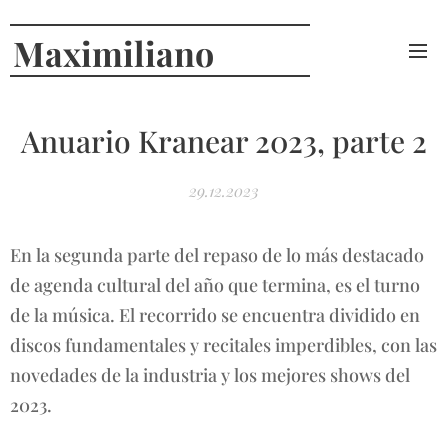
Maximiliano
Curcio
Anuario Kranear 2023, parte 2
29.12.2023
En la segunda parte del repaso de lo más destacado
de agenda cultural del año que termina, es el turno
de la música. El recorrido se encuentra dividido en
discos fundamentales y recitales imperdibles, con las
novedades de la industria y los mejores shows del
2023.