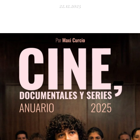
22.12.2025