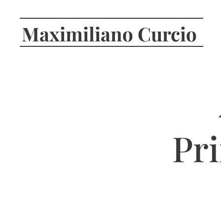
Maximiliano Curcio
Pr