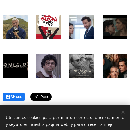
Share
Utilizamos cookies para permitir un correcto funcionamiento
y seguro en nuestra página web, y para ofrecer la mejor