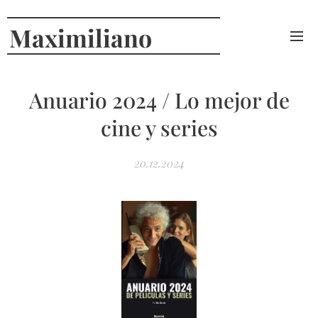
Maximiliano
Curcio
Anuario 2024 / Lo mejor de
cine y series
20.12.2024